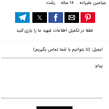
بنیامین علیزاده 14 ساله رشت
لطفا در تکمیل اطلاعات شهید ما را یاری کنید
ایمیل: (تا بتوانیم با شما تماس بگیریم)
پیام: