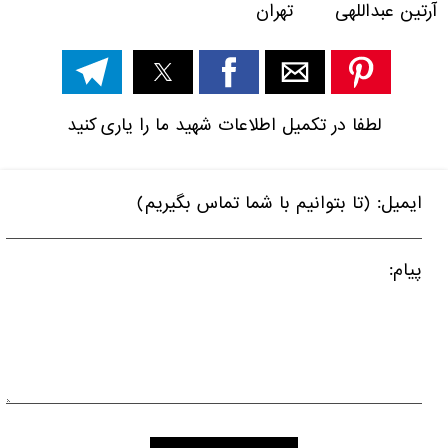
آرتین عبداللهی تهران
لطفا در تکمیل اطلاعات شهید ما را یاری کنید
ایمیل: (تا بتوانیم با شما تماس بگیریم)
پیام: