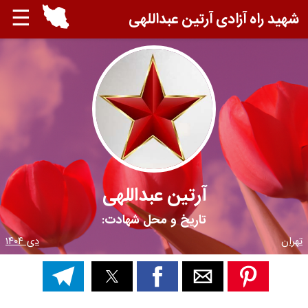
☰
شهید راه آزادی آرتین عبداللهی
آرتین عبداللهی
تاریخ و محل شهادت:
تهران
دی ۱۴۰۴