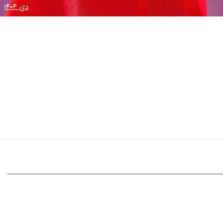
دی ۱۴۰۴