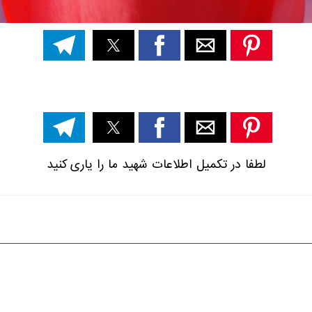
لطفا در تکمیل اطلاعات شهید ما را یاری کنید