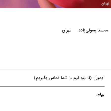
تهران
محمد رسولی‌زاده تهران
ایمیل: (تا بتوانیم با شما تماس بگیریم)
پیام: