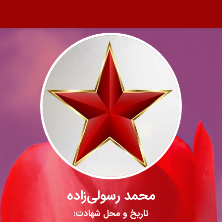
محمد رسولی‌زاده
تاریخ و محل شهادت: