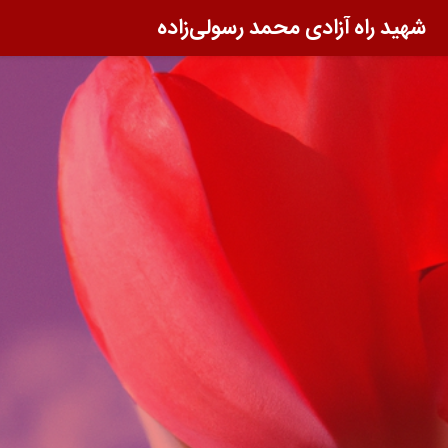
شهید راه آزادی محمد رسولی‌زاده