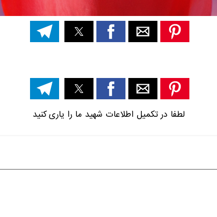
لطفا در تکمیل اطلاعات شهید ما را یاری کنید