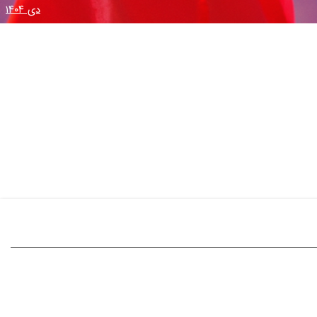
دی ۱۴۰۴