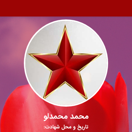
محمد محمدلو
تاریخ و محل شهادت: