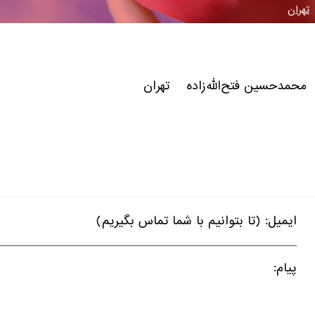
تهران
محمد‌حسین فتح‌الله‌زاده تهران
ایمیل: (تا بتوانیم با شما تماس بگیریم)
پیام: