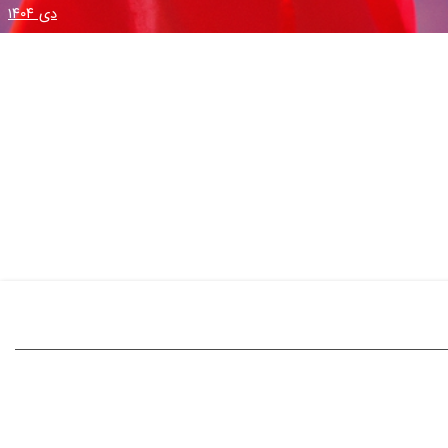
دی ۱۴۰۴