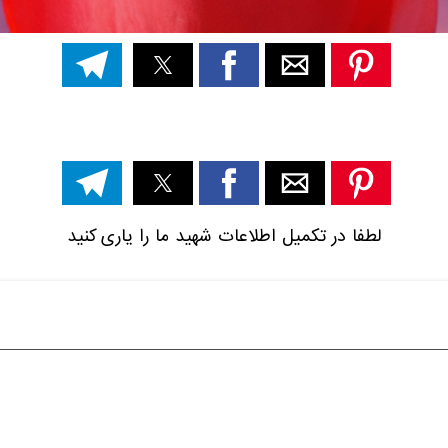
لطفا در تکمیل اطلاعات شهید ما را یاری کنید