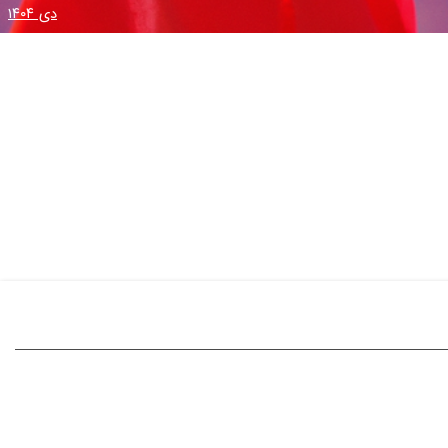
دی ۱۴۰۴