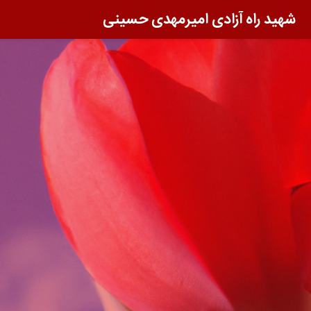
شهید راه آزادی امیرمهدی حسینی