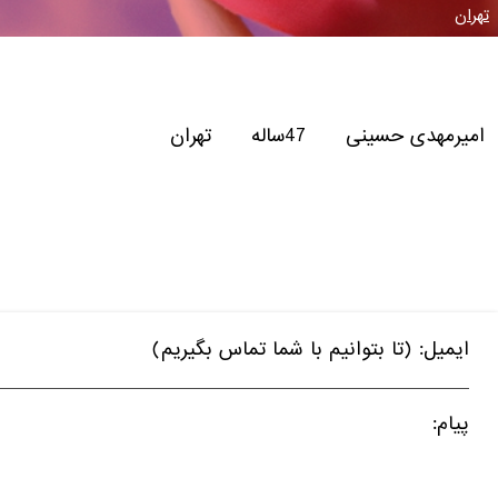
تهران
امیرمهدی حسینی 47ساله تهران
ایمیل: (تا بتوانیم با شما تماس بگیریم)
پیام: