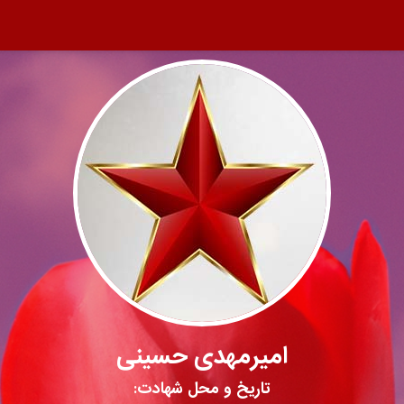
امیرمهدی حسینی
تاریخ و محل شهادت: