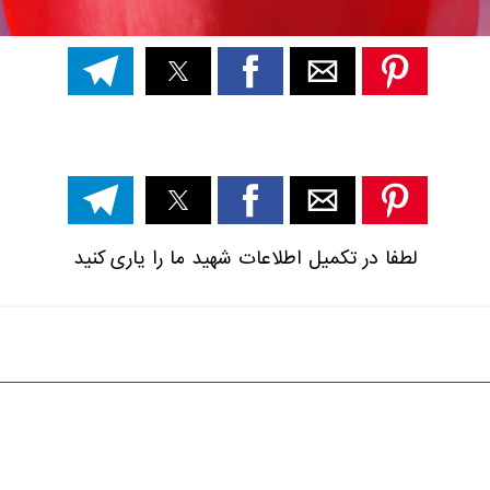
لطفا در تکمیل اطلاعات شهید ما را یاری کنید