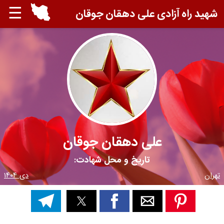
☰
شهید راه آزادی علی دهقان جوقان
علی دهقان جوقان
تاریخ و محل شهادت:
تهران
دی ۱۴۰۴