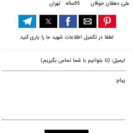
علی دهقان جوقان 55ساله تهران
لطفا در تکمیل اطلاعات شهید ما را یاری کنید
ایمیل: (تا بتوانیم با شما تماس بگیریم)
پیام: