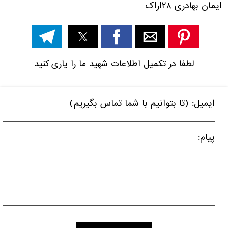
ایمان بهادری
۲۸
اراک
لطفا در تکمیل اطلاعات شهید ما را یاری کنید
ایمیل: (تا بتوانیم با شما تماس بگیریم)
پیام: