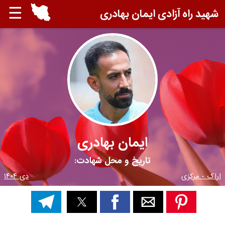
☰
شهید راه آزادی ایمان بهادری
ایمان بهادری
تاریخ و محل شهادت:
اراک - مرکزی
دی ۱۴۰۴