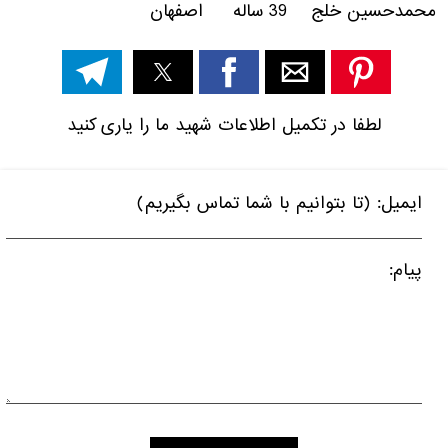
محمدحسین خلج 39 ساله اصفهان
لطفا در تکمیل اطلاعات شهید ما را یاری کنید
ایمیل: (تا بتوانیم با شما تماس بگیریم)
پیام: