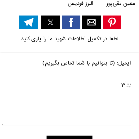
معین تقی‌پور البرز فردیس
لطفا در تکمیل اطلاعات شهید ما را یاری کنید
ایمیل: (تا بتوانیم با شما تماس بگیریم)
پیام: