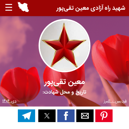
☰
شهید راه آزادی معین تقی‌پور
معین تقی‌پور
تاریخ و محل شهادت:
فردیس - البرز
دی ۱۴۰۴