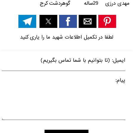
مهدی درزی 29ساله گوهردشت کرج
لطفا در تکمیل اطلاعات شهید ما را یاری کنید
ایمیل: (تا بتوانیم با شما تماس بگیریم)
پیام: