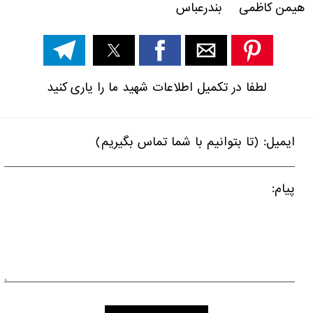
هیمن کاظمی بندرعباس
لطفا در تکمیل اطلاعات شهید ما را یاری کنید
ایمیل: (تا بتوانیم با شما تماس بگیریم)
پیام: