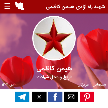
☰
شهید راه آزادی هیمن کاظمی
هیمن کاظمی
تاریخ و محل شهادت:
بندرعباس - هرمزگان
دی ۱۴۰۴