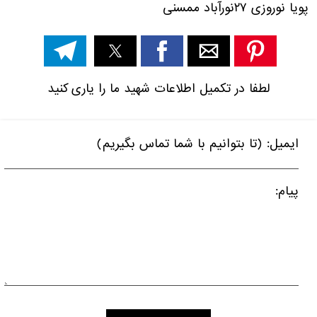
پویا نوروزی
۲۷
نورآباد ممسنی
لطفا در تکمیل اطلاعات شهید ما را یاری کنید
ایمیل: (تا بتوانیم با شما تماس بگیریم)
پیام: