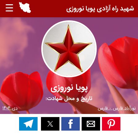
☰
شهید راه آزادی پویا نوروزی
پویا نوروزی
تاریخ و محل شهادت:
نورآباد فارس - فارس
دی ۱۴۰۴