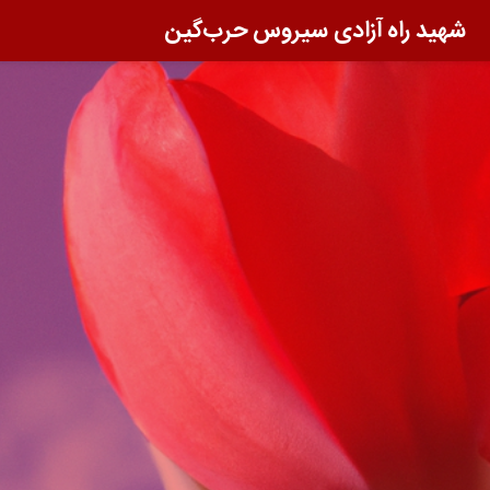
شهید راه آزادی سیروس حرب‌گین