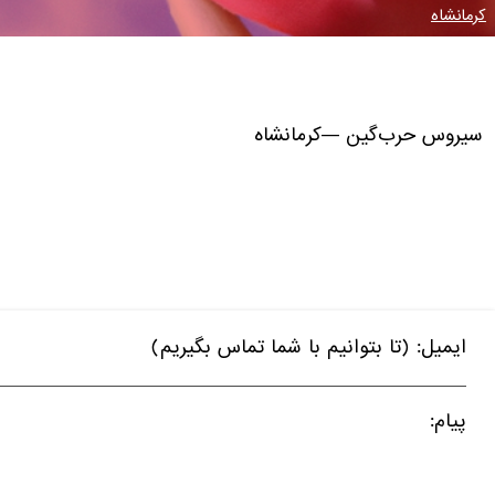
کرمانشاه
سیروس حرب‌
گین
—
کرمانشاه
ایمیل: (تا بتوانیم با شما تماس بگیریم)
پیام: