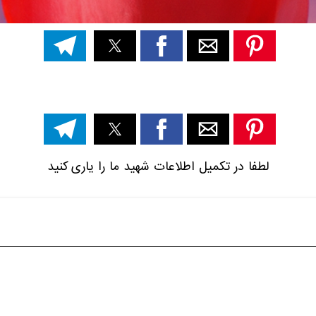
لطفا در تکمیل اطلاعات شهید ما را یاری کنید