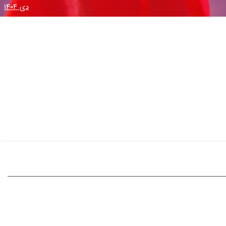
دی ۱۴۰۴