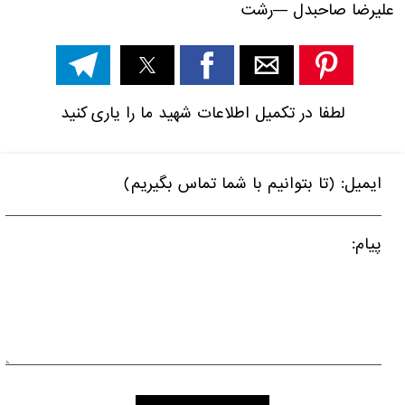
علیرضا صاحبدل
—
رشت
لطفا در تکمیل اطلاعات شهید ما را یاری کنید
ایمیل: (تا بتوانیم با شما تماس بگیریم)
پیام: