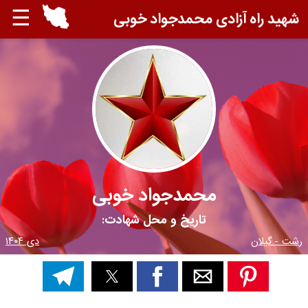
☰
شهید راه آزادی محمدجواد خوبی
محمدجواد خوبی
تاریخ و محل شهادت:
رشت - گیلان
دی ۱۴۰۴