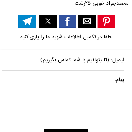
محمدجواد خوبی
۲۵
رشت
لطفا در تکمیل اطلاعات شهید ما را یاری کنید
ایمیل: (تا بتوانیم با شما تماس بگیریم)
پیام: