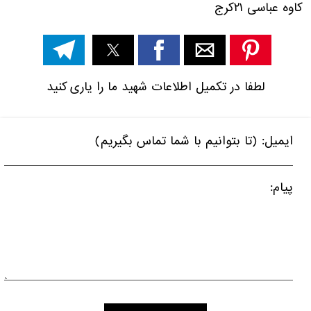
کاوه عباسی
۲۱
کرج
لطفا در تکمیل اطلاعات شهید ما را یاری کنید
ایمیل: (تا بتوانیم با شما تماس بگیریم)
پیام: