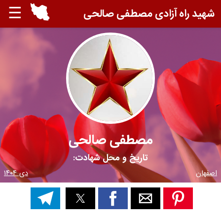
☰
شهید راه آزادی مصطفی صالحی
مصطفی صالحی
تاریخ و محل شهادت:
اصفهان
دی ۱۴۰۴