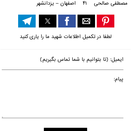
مصطفی صالحی ۴۱ اصفهان – یزدانشهر
لطفا در تکمیل اطلاعات شهید ما را یاری کنید
ایمیل: (تا بتوانیم با شما تماس بگیریم)
پیام: