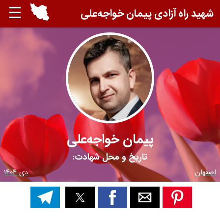
☰
شهید راه آزادی پیمان خواجه‌علی
پیمان خواجه‌علی
تاریخ و محل شهادت:
اصفهان
دی ۱۴۰۴