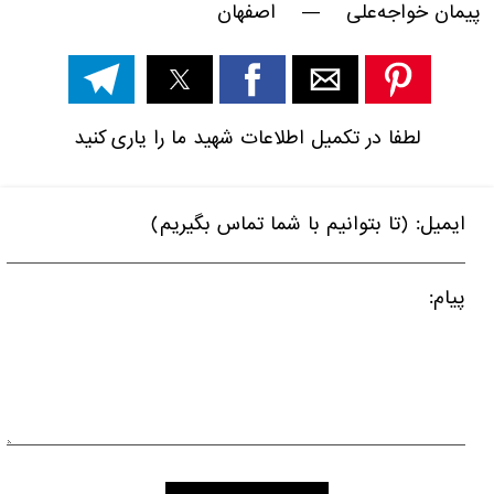
پیمان خواجه‌علی — اصفهان
لطفا در تکمیل اطلاعات شهید ما را یاری کنید
ایمیل: (تا بتوانیم با شما تماس بگیریم)
پیام: