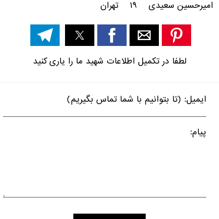
امیرحسین سعیدی ۱۹ تهران
لطفا در تکمیل اطلاعات شهید ما را یاری کنید
ایمیل: (تا بتوانیم با شما تماس بگیریم)
پیام: