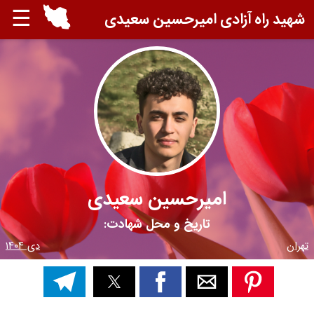
☰
شهید راه آزادی امیرحسین سعیدی
امیرحسین سعیدی
تاریخ و محل شهادت:
تهران
دی ۱۴۰۴