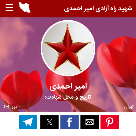
☰
شهید راه آزادی امیر احمدی
امیر احمدی
تاریخ و محل شهادت:
تهران
دی ۱۴۰۴