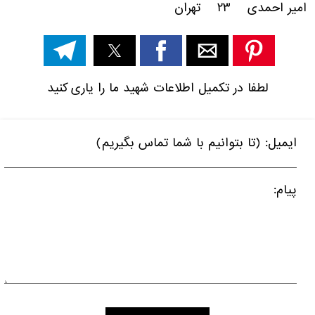
امیر احمدی ۲۳ تهران
لطفا در تکمیل اطلاعات شهید ما را یاری کنید
ایمیل: (تا بتوانیم با شما تماس بگیریم)
پیام: