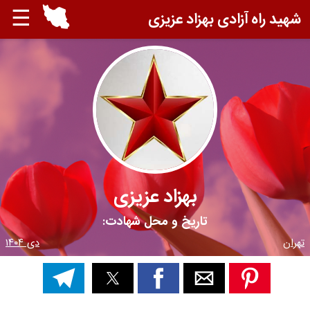
☰
شهید راه آزادی بهزاد عزیزی
بهزاد عزیزی
تاریخ و محل شهادت:
تهران
دی ۱۴۰۴