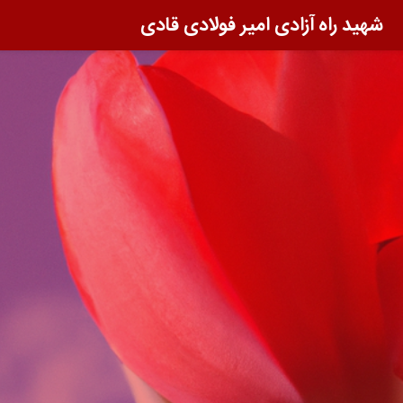
شهید راه آزادی امیر فولادی قادی