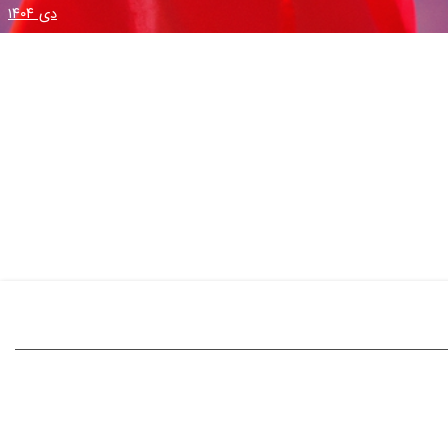
دی ۱۴۰۴