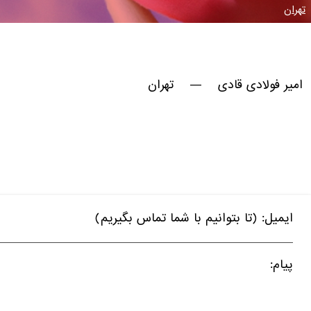
تهران
امیر فولادی قادی — تهران
ایمیل: (تا بتوانیم با شما تماس بگیریم)
پیام: