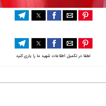
لطفا در تکمیل اطلاعات شهید ما را یاری کنید