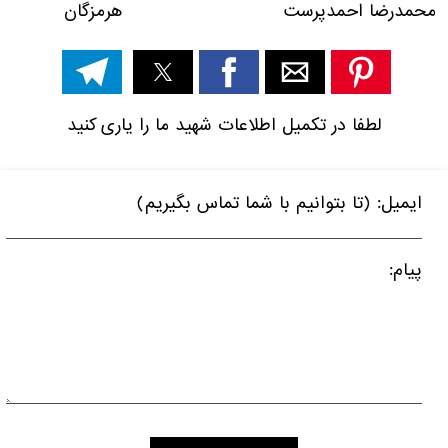
محمدرضا احمدپرست هرمزگان
لطفا در تکمیل اطلاعات شهید ما را یاری کنید
ایمیل: (تا بتوانیم با شما تماس بگیریم)
پیام: