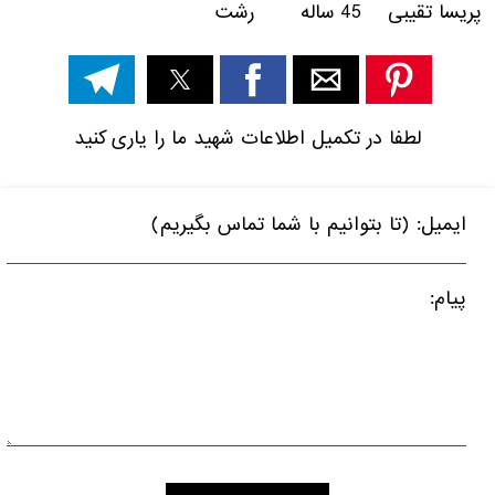
پریسا تقیبی 45 ساله رشت
لطفا در تکمیل اطلاعات شهید ما را یاری کنید
ایمیل: (تا بتوانیم با شما تماس بگیریم)
پیام: