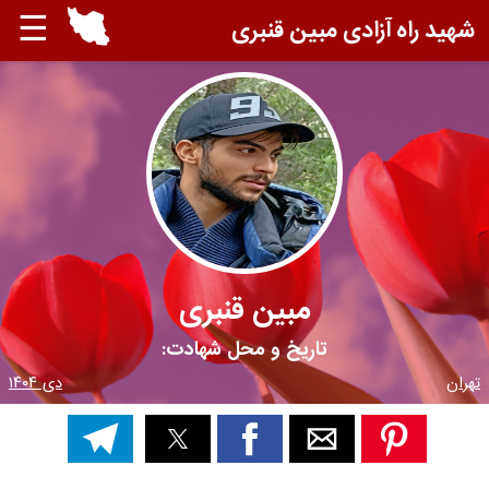
☰
شهید راه آزادی مبین قنبری
مبین قنبری
تاریخ و محل شهادت:
تهران
دی ۱۴۰۴