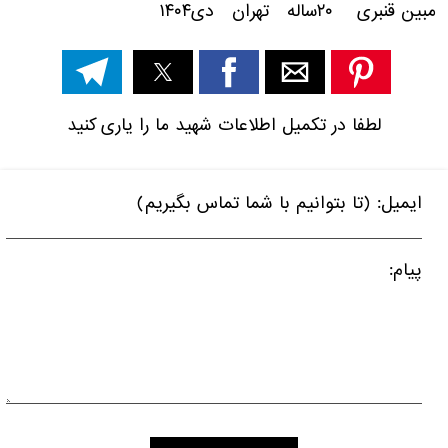
مبین قنبری ۲۰ساله تهران دی۱۴۰۴
لطفا در تکمیل اطلاعات شهید ما را یاری کنید
ایمیل: (تا بتوانیم با شما تماس بگیریم)
پیام: