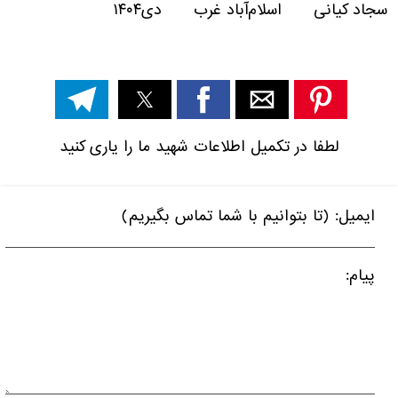
سجاد کیانی اسلام‌آباد غرب دی۱۴۰۴
لطفا در تکمیل اطلاعات شهید ما را یاری کنید
ایمیل: (تا بتوانیم با شما تماس بگیریم)
پیام: