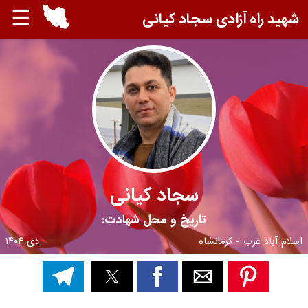
☰
شهید راه آزادی سجاد کیانی
سجاد کیانی
تاریخ و محل شهادت:
اسلام آباد غرب - کرمانشاه
دی ۱۴۰۴