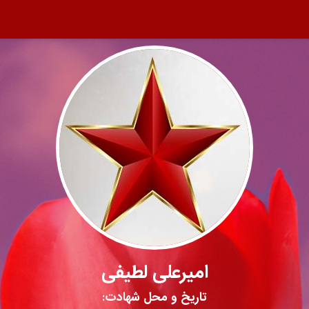
امیرعلی لطیفی
تاریخ و محل شهادت: