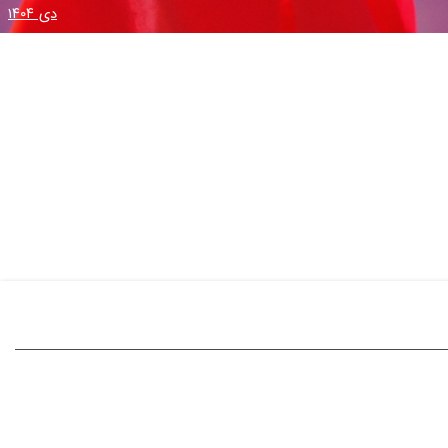
دی ۱۴۰۴