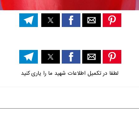
لطفا در تکمیل اطلاعات شهید ما را یاری کنید