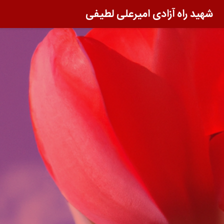
شهید راه آزادی امیرعلی لطیفی