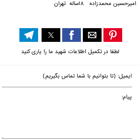
امیرحسین محمدزاده ۱۸ساله تهران
لطفا در تکمیل اطلاعات شهید ما را یاری کنید
ایمیل: (تا بتوانیم با شما تماس بگیریم)
پیام: