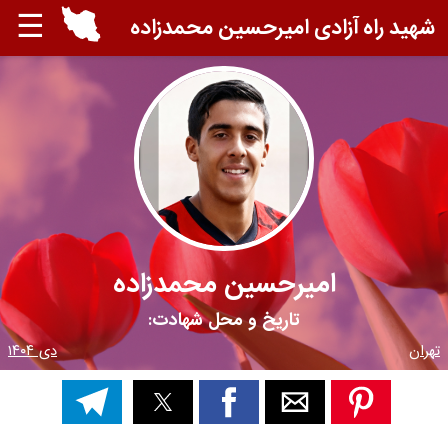
☰
شهید راه آزادی امیرحسین محمدزاده
امیرحسین محمدزاده
تاریخ و محل شهادت:
تهران
دی ۱۴۰۴