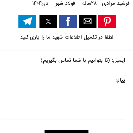
فرشید مرادی ۲۸ساله فولاد شهر دی۱۴۰۴
لطفا در تکمیل اطلاعات شهید ما را یاری کنید
ایمیل: (تا بتوانیم با شما تماس بگیریم)
پیام: