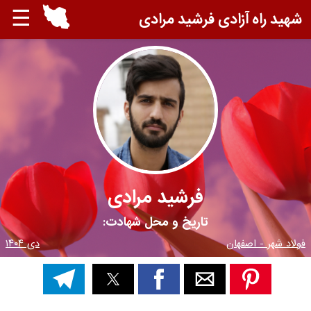
☰
شهید راه آزادی فرشید مرادی
فرشید مرادی
تاریخ و محل شهادت:
فولاد شهر - اصفهان
دی ۱۴۰۴