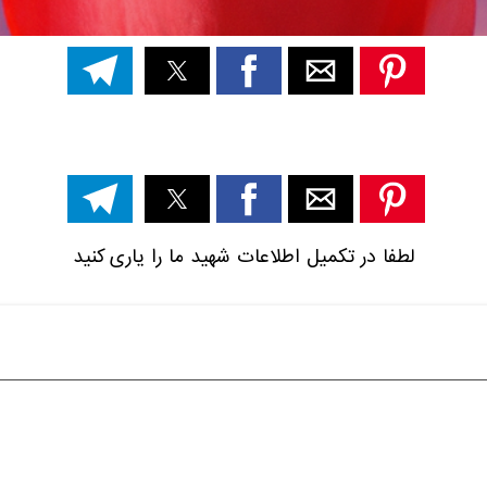
لطفا در تکمیل اطلاعات شهید ما را یاری کنید