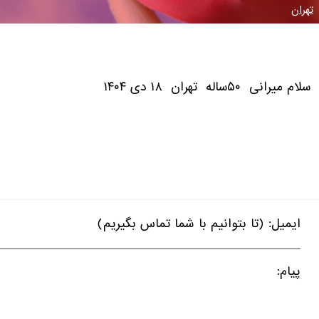
تهران
سلام میرانی ۵۰ساله تهران ۱۸ دی ۱۴۰۴
ایمیل: (تا بتوانیم با شما تماس بگیریم)
پیام: