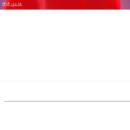
۱۸ دی ۱۴۰۴