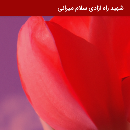
شهید راه آزادی سلام میرانی