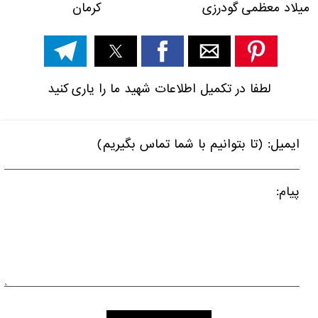
میلاد معظمی گودرزی کرمان
لطفا در تکمیل اطلاعات شهید ما را یاری کنید
ایمیل: (تا بتوانیم با شما تماس بگیریم)
پیام: