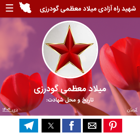
☰
شهید راه آزادی میلاد معظمی گودرزی
میلاد معظمی گودرزی
تاریخ و محل شهادت:
کرمان
دی ۱۴۰۴