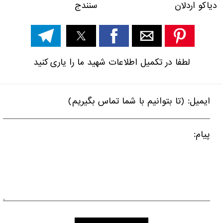
دیاکو اردلان سنندج
لطفا در تکمیل اطلاعات شهید ما را یاری کنید
ایمیل: (تا بتوانیم با شما تماس بگیریم)
پیام: