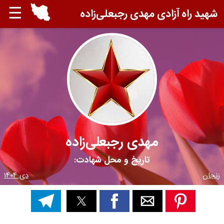
☰
شهید راه آزادی مهدی رجبعلی‌زاده
مهدی رجبعلی‌زاده
تاریخ و محل شهادت:
زنجان
دی ۱۴۰۴