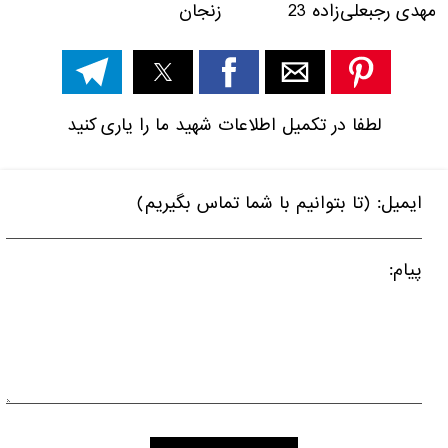
مهدی رجبعلی‌زاده 23 زنجان
لطفا در تکمیل اطلاعات شهید ما را یاری کنید
ایمیل: (تا بتوانیم با شما تماس بگیریم)
پیام: