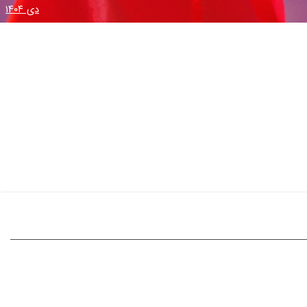
دی ۱۴۰۴