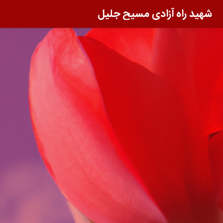
شهید راه آزادی مسیح جلیل