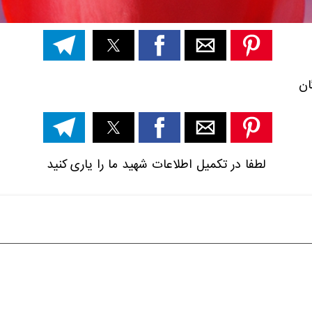
ن
لطفا در تکمیل اطلاعات شهید ما را یاری کنید