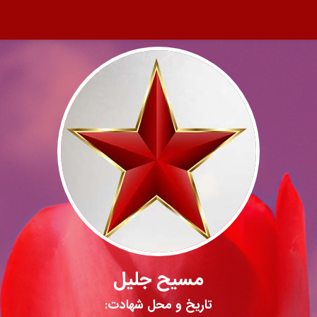
مسیح جلیل
تاریخ و محل شهادت: