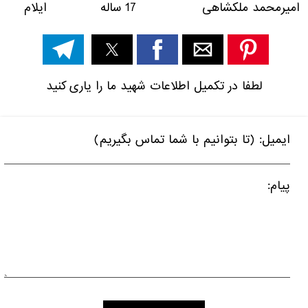
امیرمحمد ملکشاهی 17 ساله ایلام
لطفا در تکمیل اطلاعات شهید ما را یاری کنید
ایمیل: (تا بتوانیم با شما تماس بگیریم)
پیام: