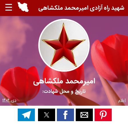
☰
شهید راه آزادی امیرمحمد ملکشاهی
امیرمحمد ملکشاهی
تاریخ و محل شهادت:
ایلام
دی ۱۴۰۴