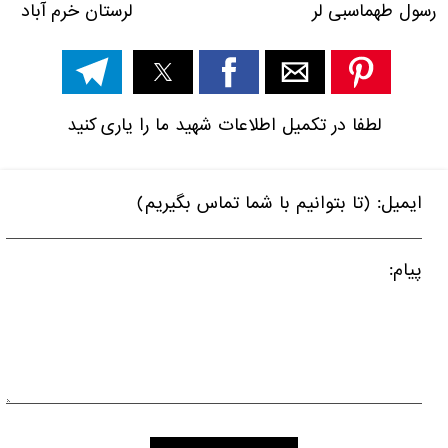
رسول طهماسبی لر لرستان خرم آباد
لطفا در تکمیل اطلاعات شهید ما را یاری کنید
ایمیل: (تا بتوانیم با شما تماس بگیریم)
پیام: