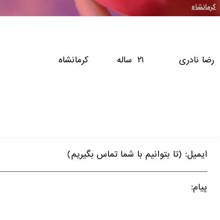
کرمانشاه
رضا نادری ۲۱ ساله کرمانشاه
ایمیل: (تا بتوانیم با شما تماس بگیریم)
پیام: