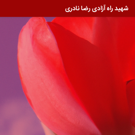
شهید راه آزادی رضا نادری