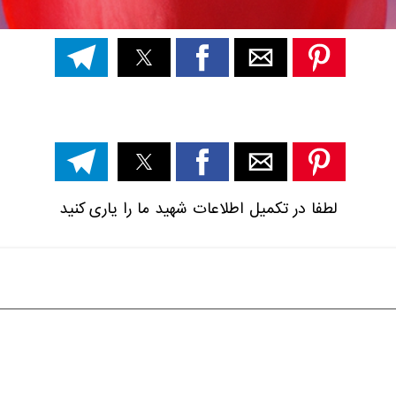
لطفا در تکمیل اطلاعات شهید ما را یاری کنید