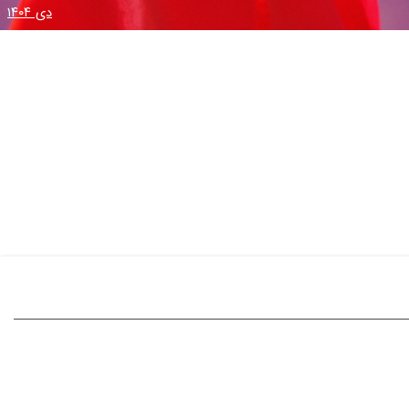
دی ۱۴۰۴