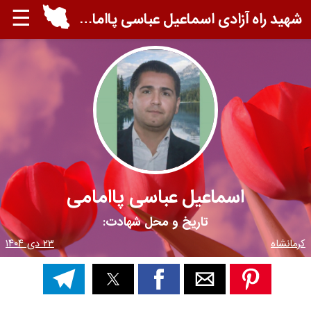
☰
شهید راه آزادی اسماعیل عباسی پاامامی
اسماعیل عباسی پاامامی
تاریخ و محل شهادت:
کرمانشاه
۲۳ دی ۱۴۰۴