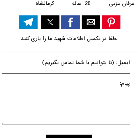
عرفان عزتی 28 ساله کرمانشاه
لطفا در تکمیل اطلاعات شهید ما را یاری کنید
ایمیل: (تا بتوانیم با شما تماس بگیریم)
پیام: