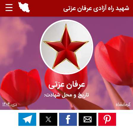
☰
شهید راه آزادی عرفان عزتی
عرفان عزتی
تاریخ و محل شهادت:
کرمانشاه
دی ۱۴۰۴