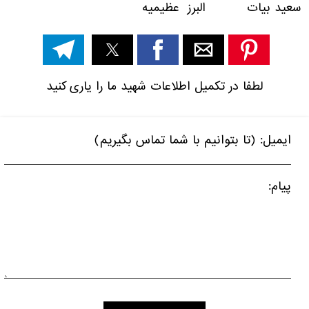
سعید بیات البرز عظیمیه
لطفا در تکمیل اطلاعات شهید ما را یاری کنید
ایمیل: (تا بتوانیم با شما تماس بگیریم)
پیام: