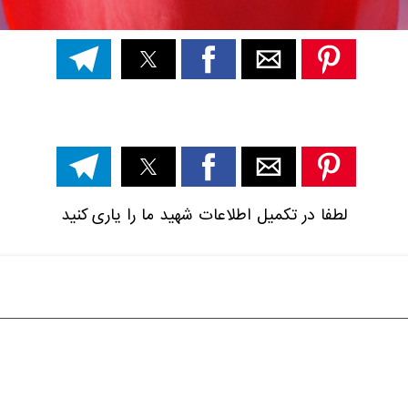
لطفا در تکمیل اطلاعات شهید ما را یاری کنید