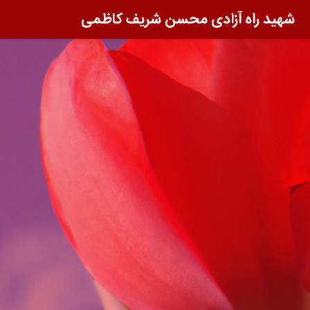
شهید راه آزادی محسن شریف کاظمی