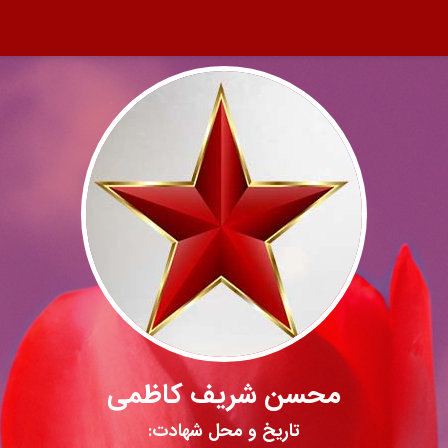
محسن شریف کاظمی
تاریخ و محل شهادت: