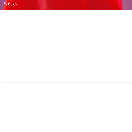
دی ۱۴۰۴