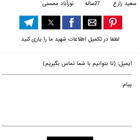
سعید زارع 27ساله نورآباد ممسنی
لطفا در تکمیل اطلاعات شهید ما را یاری کنید
ایمیل: (تا بتوانیم با شما تماس بگیریم)
پیام: