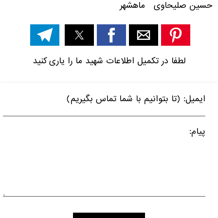
حسین صلیحاوی ماهشهر
لطفا در تکمیل اطلاعات شهید ما را یاری کنید
ایمیل: (تا بتوانیم با شما تماس بگیریم)
پیام: