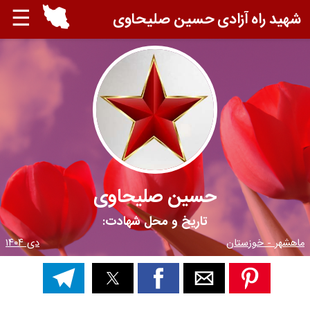
☰
شهید راه آزادی حسین صلیحاوی
حسین صلیحاوی
تاریخ و محل شهادت:
ماهشهر - خوزستان
دی ۱۴۰۴