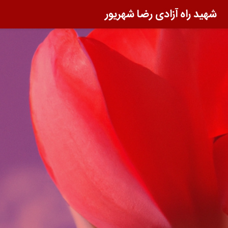
شهید راه آزادی رضا شهریور