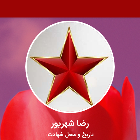
رضا شهریور
تاریخ و محل شهادت: