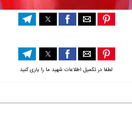
لطفا در تکمیل اطلاعات شهید ما را یاری کنید