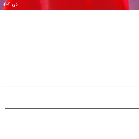
دی ۱۴۰۴