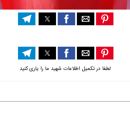
لطفا در تکمیل اطلاعات شهید ما را یاری کنید