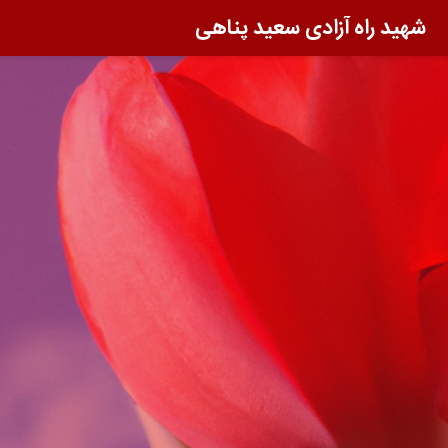
شهید راه آزادی سعید پناهی