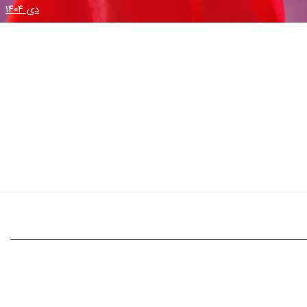
دی ۱۴۰۴