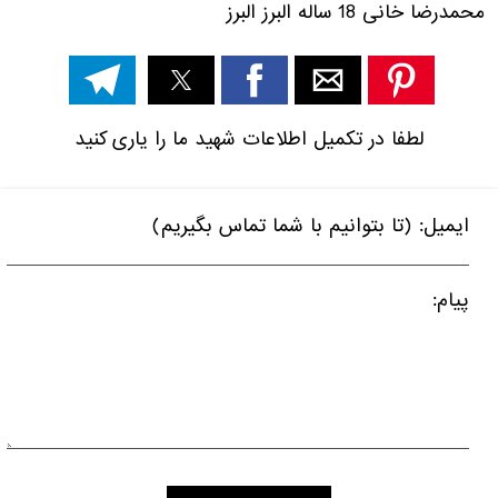
محمدرضا خانی
18
ساله
البرز البرز
لطفا در تکمیل اطلاعات شهید ما را یاری کنید
ایمیل: (تا بتوانیم با شما تماس بگیریم)
پیام: