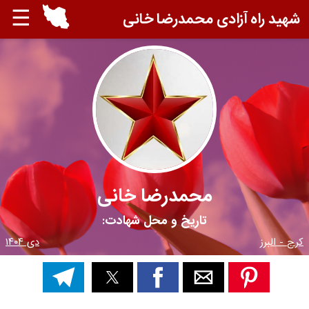
☰
شهید راه آزادی محمدرضا خانی
محمدرضا خانی
تاریخ و محل شهادت:
کرج - البرز
دی ۱۴۰۴