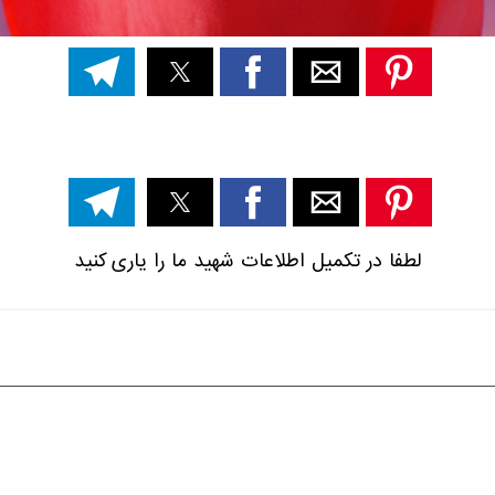
لطفا در تکمیل اطلاعات شهید ما را یاری کنید