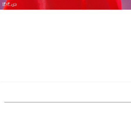
دی ۱۴۰۴