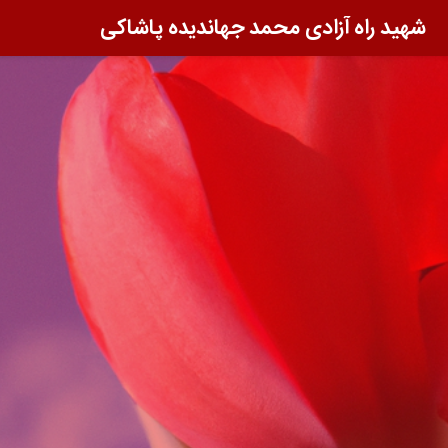
شهید راه آزادی محمد جهاندیده پاشاکی