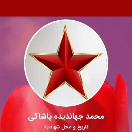
محمد جهاندیده پاشاکی
تاریخ و محل شهادت: