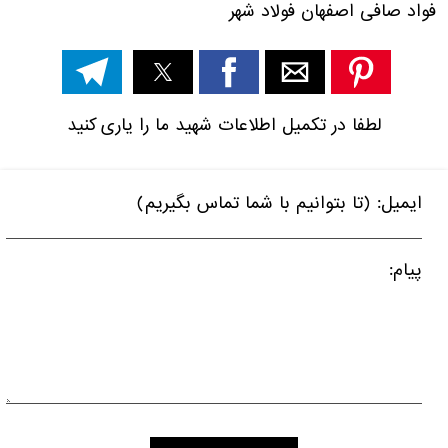
فواد صافی
اصفهان فولاد شهر
لطفا در تکمیل اطلاعات شهید ما را یاری کنید
ایمیل: (تا بتوانیم با شما تماس بگیریم)
پیام: