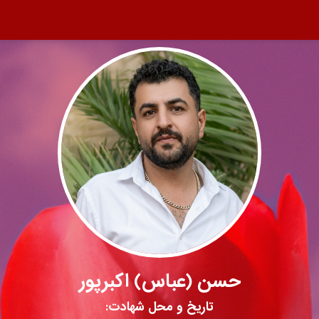
حسن (عباس) اکبرپور
تاریخ و محل شهادت: