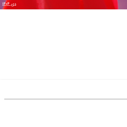
دی ۱۴۰۴