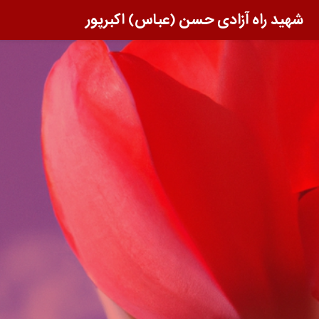
شهید راه آزادی حسن (عباس) اکبرپور