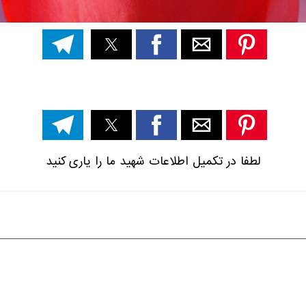
لطفا در تکمیل اطلاعات شهید ما را یاری کنید